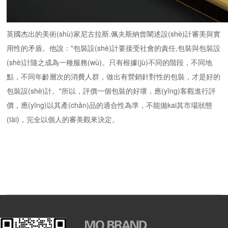
英國杰出的美術(shù)家尼古拉斯.佩夫斯納曾闡述設(shè)計審美與實
用性的矛盾。他說："包裝設(shè)計要接受社會的責任,包裝與包裝設
(shè)計隨之成為一種服務(wù)。只有根據(jù)不同的階段，不同地
點，不同年齡層次的消費人群，做出有營銷針對性的包裝，才是好的
包裝設(shè)計。"所以，評價一個包裝的好壞，應(yīng)客觀進行評
價，應(yīng)以其產(chǎn)品的適合性為準，不能拋kai其市場狀態
(tài)，完全以個人的審美觀來決定。