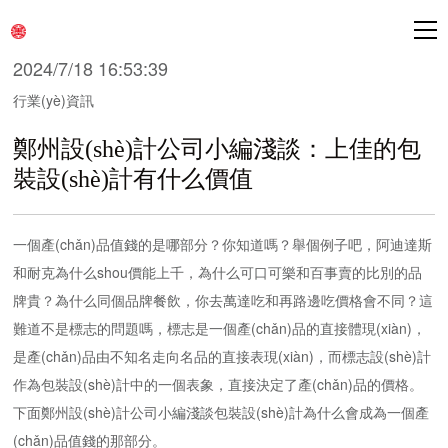
2024/7/18 16:53:39
行業(yè)資訊
鄭州設(shè)計公司小編淺談：上佳的包
裝設(shè)計有什么價值
一個產(chǎn)品值錢的是哪部分？你知道嗎？舉個例子吧，阿迪達斯
和耐克為什么shou價能上千，為什么可口可樂和百事賣的比別的品
牌貴？為什么同個品牌餐飲，你去萬達吃和再路邊吃價格會不同？這
難道不是標志的問題嗎，標志是一個產(chǎn)品的直接體現(xiàn)，
是產(chǎn)品由不知名走向名品的直接表現(xiàn)，而標志設(shè)計
作為包裝設(shè)計中的一個表象，直接決定了產(chǎn)品的價格。
下面
鄭州設(shè)計公司
小編淺談
包裝設(shè)計
為什么會成為一個產
(chǎn)品值錢的那部分。