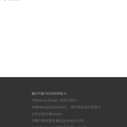
豫ICP備14023826號-6
?Moxiang Design 2005-2024
本網(wǎng)站設(shè)計、源代碼及其中所展示
之作品著作權(quán)
均屬于鄭州墨香廣告設(shè)計公司，