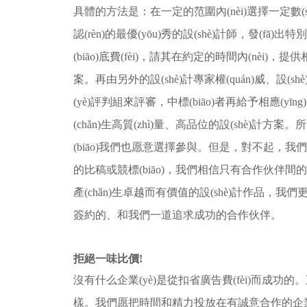
具體的方法是：在一定的范圍內(nèi)選擇一定數(shù
認(rèn)的最優(yōu)秀的設(shè)計師，發(fā)
(biāo)底費(fèi)，請其在約定的時間內(nèi)，提
案。再由另外的設(shè)計專家權(quán)威、設(s
(yè)評判組來評審，中標(biāo)者再給予相應(yīng
(chǎn)生高質(zhì)量、高品位的設(shè)計
(biāo)我們也愿意選擇參與。但是，對不起
的比稿或競標(biāo)，我們相信只有合作伙伴間的
產(chǎn)生卓越而有價值的設(shè)計作品，
簽約的、和我們一道追求成功的合作伙伴。
拒絕一味比價!
沒有什么企業(yè)是從扣省廣告費(fèi)而成功的
樣。我們愿把時間和精力投放在有誠意合作的企業(