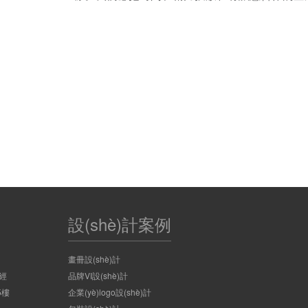
設(shè)計案例
畫冊設(shè)計
與經
品牌VI設(shè)計
5樓
企業(yè)logo設(shè)計