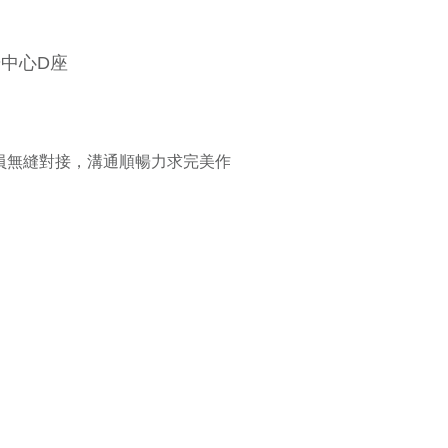
華中心D座
)作人員無縫對接，溝通順暢力求完美作