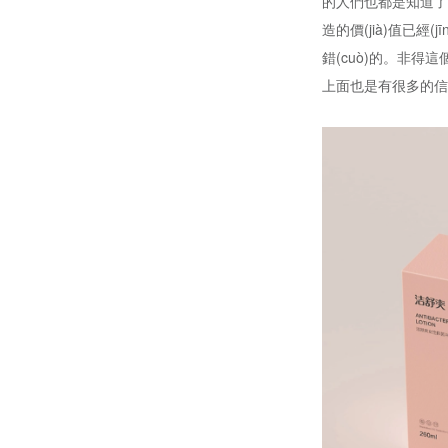
的人們也都是知道了更多
造的價(jià)值已經
錯(cuò)的。非得
上面也是有很多的信息可