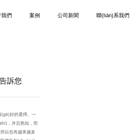
)于我們
案例
公司新聞
聯(lián)系我們
小編告訴您
一個(gè)好的選擇。一
)，并且熟知，而
，所以也有越來越多