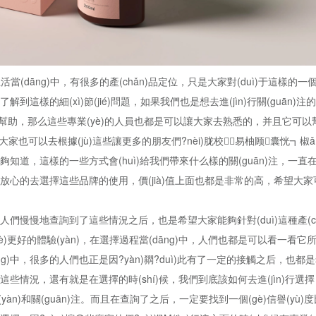
當(dāng)中，有很多的產(chǎn)品定位，只是大家對(duì)于這樣的一
到這樣的細(xì)節(jié)問題，如果我們也是想去進(jìn)行關(guān)注的話
來幫助，那么這些專業(yè)的人員也都是可以讓大家去熟悉的，并且它
讓大家也可以去根據(jù)這些讓更多的朋友們?nèi)胧校⑶易柚顾囊恍┓椒ǎ
道，這樣的一些方式會(huì)給我們帶來什么樣的關(guān)注，一直在選擇
心的去選擇這些品牌的使用，價(jià)值上面也都是非常的高，希望大家可以
多的人們慢慢地查詢到了這些情況之后，也是希望大家能夠針對(duì)這種產(ch
(gè)更好的體驗(yàn)，在選擇過程當(dāng)中，人們也都是可以看一
g)中，很多的人們也正是因?yàn)閷?duì)此有了一定的接觸之后，
ān)于這些情況，還有就是在選擇的時(shí)候，我們到底該如何去進(jìn)行選擇
(yàn)和關(guān)注。而且在查詢了之后，一定要找到一個(gè)信譽(