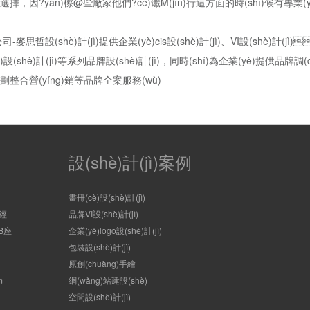
，因?yàn)檫@些廠家他們?cè)谶M(jìn)行這方面的時(shí)候有專業(yè)
)公司-麥思哲設(shè)計(jì)提供企業(yè)cis設(shè)計(jì)、VI設(shè)計(jì
冊(cè)設(shè)計(jì)等系列品牌設(shè)計(jì)，同時(shí)為企業(yè)提供
策劃整合營(yíng)銷等品牌全案服務(wù)
設(shè)計(jì)案例
畫冊(cè)設(shè)計(jì)
與經
品牌VI設(shè)計(jì)
心B座
企業(yè)logo設(shè)計(jì)
包裝設(shè)計(jì)
原創(chuàng)手繪
m
網(wǎng)站建設(shè)
空間設(shè)計(jì)