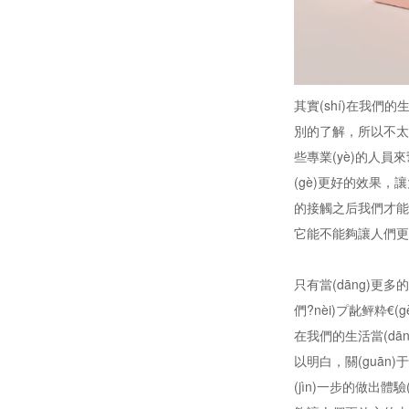
其實(shí)在我們的生活
別的了解，所以不太了解
些專業(yè)的人員
(gè)更好的效果，
的接觸之后我們才能夠知
它能不能夠讓人們更放
只有當(dāng)更
們?nèi)プ龀鲆粋€
在我們的生活當(dān
以明白，關(gu
(jìn)一步的做出體驗