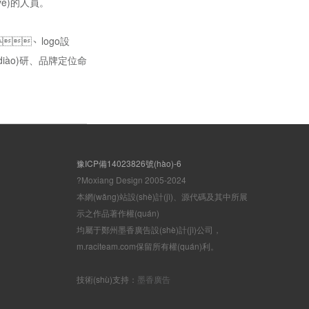
的人員。
)、logo設
品牌調(diào)研、品牌定位命
豫ICP備14023826號(hào)-6
?Moxiang Design 2005-2024
本網(wǎng)站設(shè)計(jì)、源代碼及其中所展
示之作品著作權(quán)
均屬于鄭州墨香廣告設(shè)計(jì)公司，
m.raciteam.com保留所有權(quán)利。
技術(shù)支持：
墨香廣告